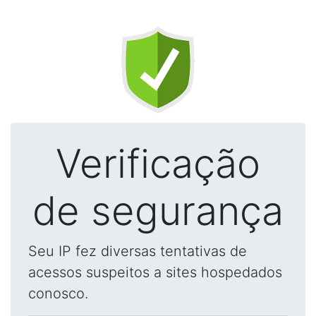
Verificação
de segurança
Seu IP fez diversas tentativas de
acessos suspeitos a sites hospedados
conosco.