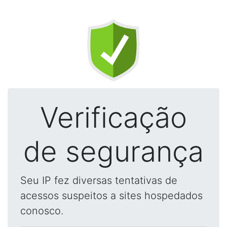
Verificação
de segurança
Seu IP fez diversas tentativas de
acessos suspeitos a sites hospedados
conosco.