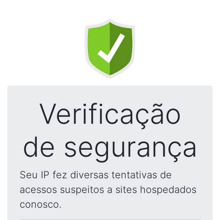
Verificação
de segurança
Seu IP fez diversas tentativas de
acessos suspeitos a sites hospedados
conosco.