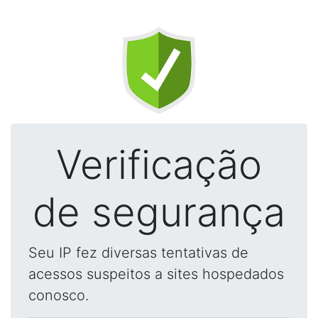
Verificação
de segurança
Seu IP fez diversas tentativas de
acessos suspeitos a sites hospedados
conosco.