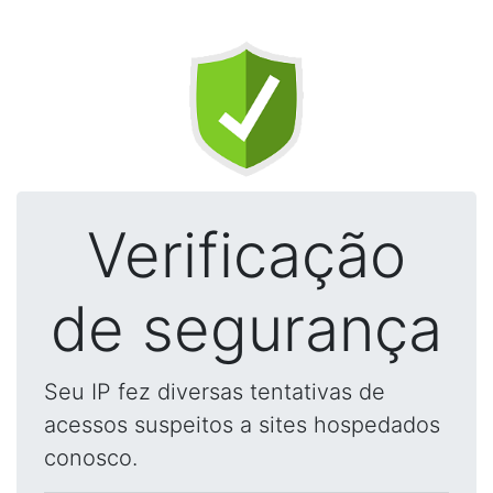
Verificação
de segurança
Seu IP fez diversas tentativas de
acessos suspeitos a sites hospedados
conosco.