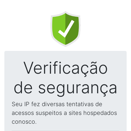
Verificação
de segurança
Seu IP fez diversas tentativas de
acessos suspeitos a sites hospedados
conosco.