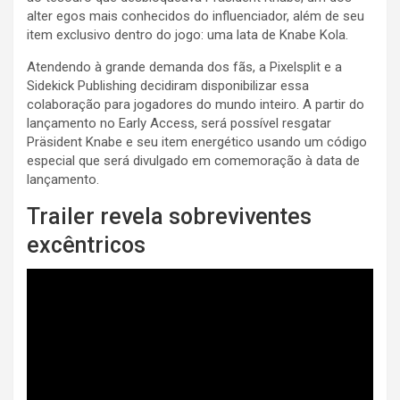
alter egos mais conhecidos do influenciador, além de seu
item exclusivo dentro do jogo: uma lata de Knabe Kola.
Atendendo à grande demanda dos fãs, a Pixelsplit e a
Sidekick Publishing decidiram disponibilizar essa
colaboração para jogadores do mundo inteiro. A partir do
lançamento no Early Access, será possível resgatar
Präsident Knabe e seu item energético usando um código
especial que será divulgado em comemoração à data de
lançamento.
Trailer revela sobreviventes
excêntricos