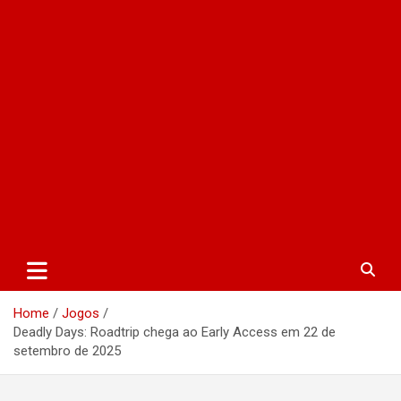
Home
Jogos
Deadly Days: Roadtrip chega ao Early Access em 22 de
setembro de 2025