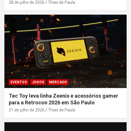
28 de julho de 2026
Thais de Paula
EVENTOS
JOGOS
MERCADO
Tec Toy leva linha Zeenix e acessórios gamer
para a Retrocon 2026 em São Paulo
21 de julho de 2026
Thais de Paula