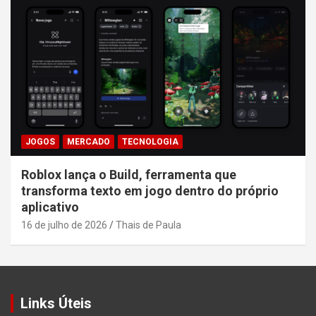
JOGOS
MERCADO
TECNOLOGIA
Roblox lança o Build, ferramenta que
transforma texto em jogo dentro do próprio
aplicativo
16 de julho de 2026
Thais de Paula
Links Úteis