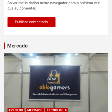
Salvar meus dados neste navegador para a próxima vez
que eu comentar.
Mercado
EVENTOS
MERCADO
TECNOLOGIA