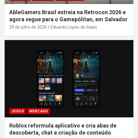
AbleGamers Brasil estreia na Retrocon 2026 e
agora segue para o Gamepólitan, em Salvador
29 de julho de 2026
Eduardo Lopes de Sales
JOGOS
MERCADO
Roblox reformula aplicativo e cria abas de
descoberta, chat e criação de conteúdo