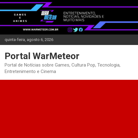
Skip
to
content
quinta-feira, agosto 6, 2026
Portal WarMeteor
Portal de Notícias sobre Games, Cultura Pop, Tecnologia,
Entretenimento e Cinema