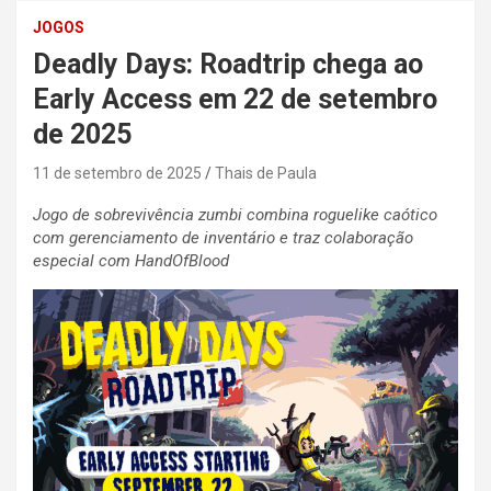
JOGOS
Deadly Days: Roadtrip chega ao
Early Access em 22 de setembro
de 2025
11 de setembro de 2025
Thais de Paula
Jogo de sobrevivência zumbi combina roguelike caótico
com gerenciamento de inventário e traz colaboração
especial com HandOfBlood