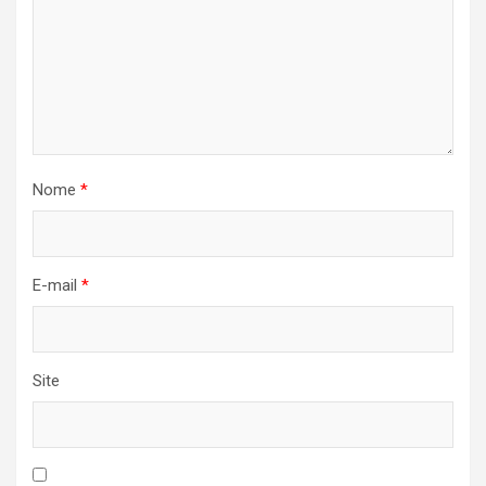
Nome
*
E-mail
*
Site