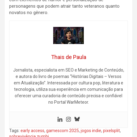
personagens que podem atrair tanto veteranos quanto
novatos no gênero.
Thais de Paula
Jornalista, especialista em SEO e Marketing de Conteúdo,
e autora do livro de poemas “Histórias Digitais – Versos
em Atualização”. Interessada por cultura pop, literatura e
tecnologia, utiliza sua experiência em comunicação para
oferecer uma curadoria de conteúdo precisa e confiável
no Portal WarMeteor.
Tags:
early access
,
gamescom 2025
,
jogos indie
,
pixelsplit
,
sobrevivência zumbi