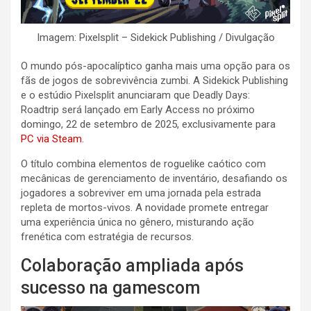
Imagem: Pixelsplit – Sidekick Publishing / Divulgação
O mundo pós-apocalíptico ganha mais uma opção para os
fãs de jogos de sobrevivência zumbi. A Sidekick Publishing
e o estúdio Pixelsplit anunciaram que Deadly Days:
Roadtrip será lançado em Early Access no próximo
domingo, 22 de setembro de 2025, exclusivamente para
PC via Steam.
O título combina elementos de roguelike caótico com
mecânicas de gerenciamento de inventário, desafiando os
jogadores a sobreviver em uma jornada pela estrada
repleta de mortos-vivos. A novidade promete entregar
uma experiência única no gênero, misturando ação
frenética com estratégia de recursos.
Colaboração ampliada após
sucesso na gamescom