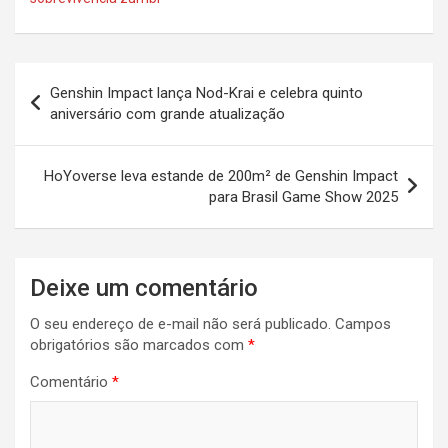
Navegação
Genshin Impact lança Nod-Krai e celebra quinto
de
aniversário com grande atualização
Post
HoYoverse leva estande de 200m² de Genshin Impact
para Brasil Game Show 2025
Deixe um comentário
O seu endereço de e-mail não será publicado.
Campos
obrigatórios são marcados com
*
Comentário
*