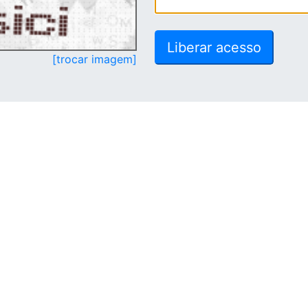
[trocar imagem]