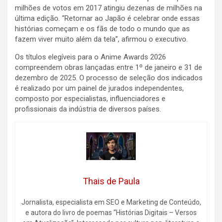
milhões de votos em 2017 atingiu dezenas de milhões na
última edição. “Retornar ao Japão é celebrar onde essas
histórias começam e os fãs de todo o mundo que as
fazem viver muito além da tela”, afirmou o executivo.
Os títulos elegíveis para o Anime Awards 2026
compreendem obras lançadas entre 1º de janeiro e 31 de
dezembro de 2025. O processo de seleção dos indicados
é realizado por um painel de jurados independentes,
composto por especialistas, influenciadores e
profissionais da indústria de diversos países.
Thais de Paula
Jornalista, especialista em SEO e Marketing de Conteúdo,
e autora do livro de poemas “Histórias Digitais – Versos