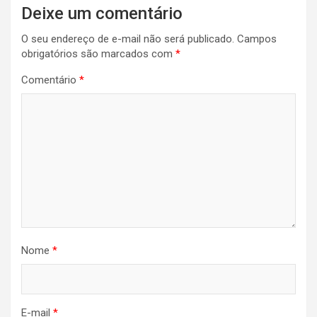
Deixe um comentário
O seu endereço de e-mail não será publicado.
Campos
obrigatórios são marcados com
*
Comentário
*
Nome
*
E-mail
*