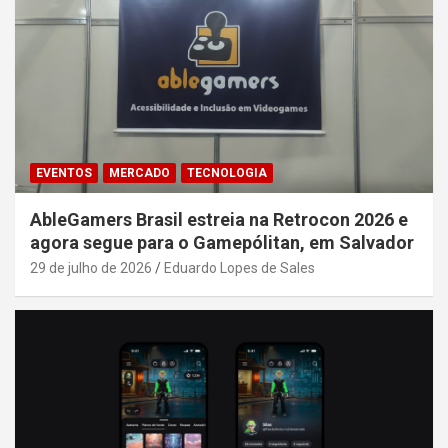
EVENTOS
MERCADO
TECNOLOGIA
AbleGamers Brasil estreia na Retrocon 2026 e
agora segue para o Gamepólitan, em Salvador
29 de julho de 2026
Eduardo Lopes de Sales