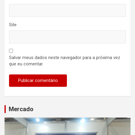
Site
Salvar meus dados neste navegador para a próxima vez
que eu comentar.
Mercado