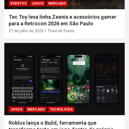
EVENTOS
JOGOS
MERCADO
Tec Toy leva linha Zeenix e acessórios gamer
para a Retrocon 2026 em São Paulo
21 de julho de 2026
Thais de Paula
JOGOS
MERCADO
TECNOLOGIA
Roblox lança o Build, ferramenta que