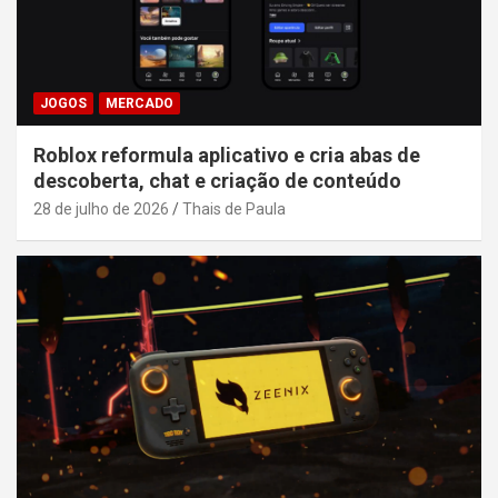
JOGOS
MERCADO
Roblox reformula aplicativo e cria abas de
descoberta, chat e criação de conteúdo
28 de julho de 2026
Thais de Paula