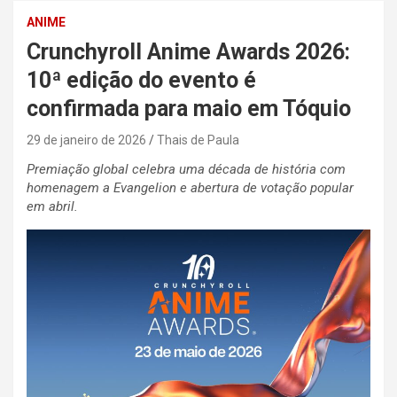
ANIME
Crunchyroll Anime Awards 2026:
10ª edição do evento é
confirmada para maio em Tóquio
29 de janeiro de 2026
Thais de Paula
Premiação global celebra uma década de história com
homenagem a Evangelion e abertura de votação popular
em abril.