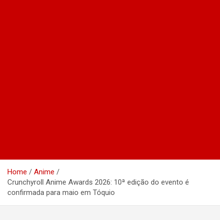
Home
Anime
Crunchyroll Anime Awards 2026: 10ª edição do evento é
confirmada para maio em Tóquio