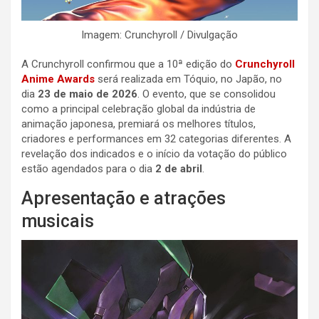
Imagem: Crunchyroll / Divulgação
A Crunchyroll confirmou que a 10ª edição do
Crunchyroll
Anime Awards
será realizada em Tóquio, no Japão, no
dia
23 de maio de 2026
. O evento, que se consolidou
como a principal celebração global da indústria de
animação japonesa, premiará os melhores títulos,
criadores e performances em 32 categorias diferentes. A
revelação dos indicados e o início da votação do público
estão agendados para o dia
2 de abril
.
Apresentação e atrações
musicais