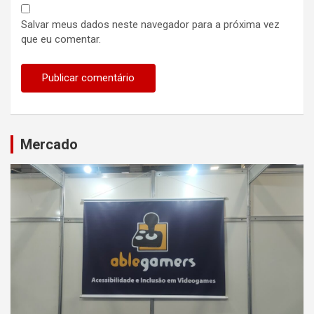
Salvar meus dados neste navegador para a próxima vez
que eu comentar.
Mercado