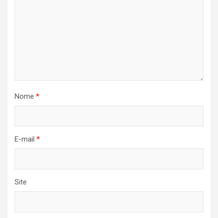
Nome
*
E-mail
*
Site