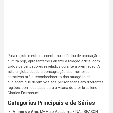
Para registrar este momento na indústria de animação e
cultura pop, apresentamos abaixo a relação oficial com
todos os vencedores revelados durante a premiação. A
lista engloba desde a consagração das melhores
narrativas até o reconhecimento das atuações de
dublagem que deram voz aos personagens em diferentes
regiões, com destaque para a vitória do ator brasileiro
Charles Emmanuel.
Categorias Principais e de Séries
Anime do Ano:
My Hero Academia FINAL SEASON