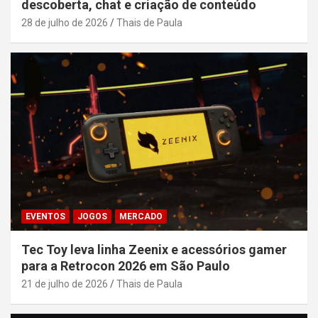
descoberta, chat e criação de conteúdo
28 de julho de 2026
Thais de Paula
EVENTOS
JOGOS
MERCADO
Tec Toy leva linha Zeenix e acessórios gamer
para a Retrocon 2026 em São Paulo
21 de julho de 2026
Thais de Paula