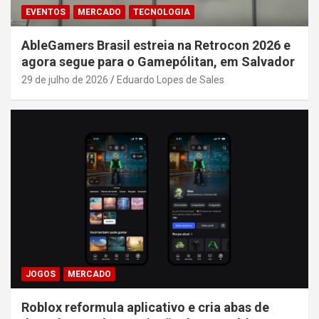
EVENTOS
MERCADO
TECNOLOGIA
AbleGamers Brasil estreia na Retrocon 2026 e
agora segue para o Gamepólitan, em Salvador
29 de julho de 2026
Eduardo Lopes de Sales
JOGOS
MERCADO
Roblox reformula aplicativo e cria abas de