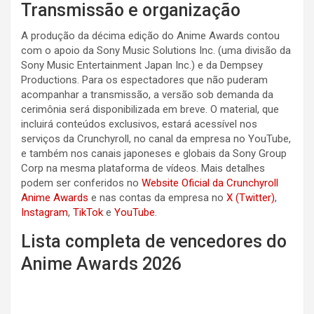
Transmissão e organização
A produção da décima edição do Anime Awards contou
com o apoio da Sony Music Solutions Inc. (uma divisão da
Sony Music Entertainment Japan Inc.) e da Dempsey
Productions. Para os espectadores que não puderam
acompanhar a transmissão, a versão sob demanda da
cerimônia será disponibilizada em breve. O material, que
incluirá conteúdos exclusivos, estará acessível nos
serviços da Crunchyroll, no canal da empresa no YouTube,
e também nos canais japoneses e globais da Sony Group
Corp na mesma plataforma de vídeos. Mais detalhes
podem ser conferidos no
Website Oficial da Crunchyroll
Anime Awards
e nas contas da empresa no
X (Twitter)
,
Instagram
,
TikTok
e
YouTube
.
Lista completa de vencedores do
Anime Awards 2026