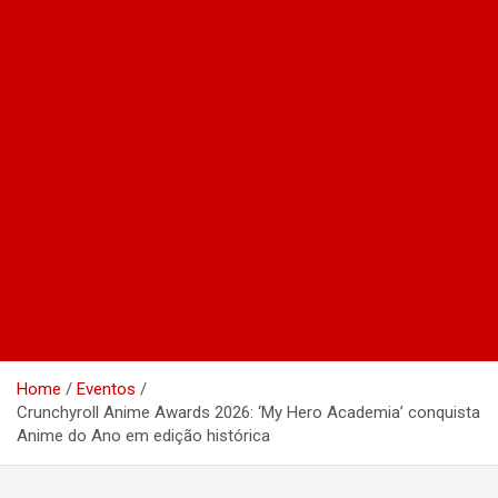
Home
Eventos
Crunchyroll Anime Awards 2026: ‘My Hero Academia’ conquista
Anime do Ano em edição histórica