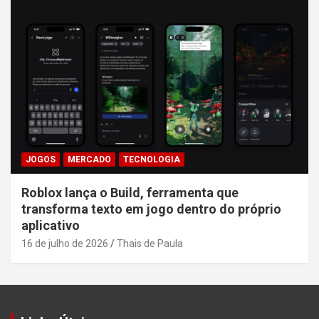
JOGOS
MERCADO
TECNOLOGIA
Roblox lança o Build, ferramenta que
transforma texto em jogo dentro do próprio
aplicativo
16 de julho de 2026
Thais de Paula