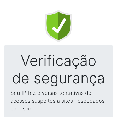
Verificação
de segurança
Seu IP fez diversas tentativas de
acessos suspeitos a sites hospedados
conosco.