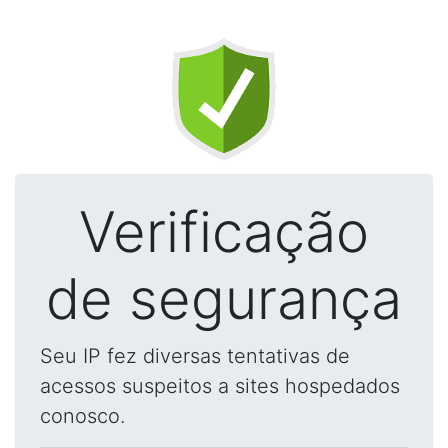
Verificação
de segurança
Seu IP fez diversas tentativas de
acessos suspeitos a sites hospedados
conosco.