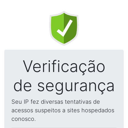
Verificação
de segurança
Seu IP fez diversas tentativas de
acessos suspeitos a sites hospedados
conosco.