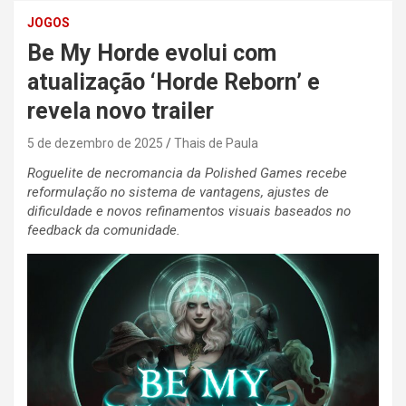
JOGOS
Be My Horde evolui com
atualização ‘Horde Reborn’ e
revela novo trailer
5 de dezembro de 2025
Thais de Paula
Roguelite de necromancia da Polished Games recebe
reformulação no sistema de vantagens, ajustes de
dificuldade e novos refinamentos visuais baseados no
feedback da comunidade.