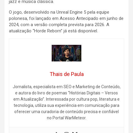
jazz e música clássica.
O jogo, desenvolvido na Unreal Engine 5 pela equipe
polonesa, foi lançado em Acesso Antecipado em junho de
2024, com a versão completa prevista para 2026. A
atualização “Horde Reborn” já está disponível.
Thais de Paula
Jornalista, especialista em SEO e Marketing de Conteúdo,
e autora do livro de poemas “Histórias Digitais – Versos
em Atualização”. Interessada por cultura pop, literatura e
tecnologia, utiliza sua experiência em comunicação para
oferecer uma curadoria de conteúdo precisa e confiável
no Portal WarMeteor.