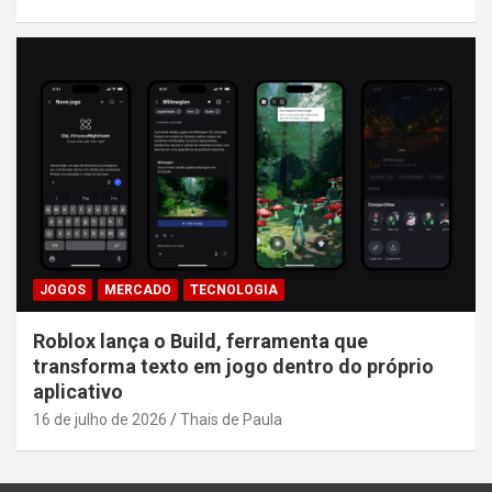
JOGOS
MERCADO
TECNOLOGIA
Roblox lança o Build, ferramenta que
transforma texto em jogo dentro do próprio
aplicativo
16 de julho de 2026
Thais de Paula