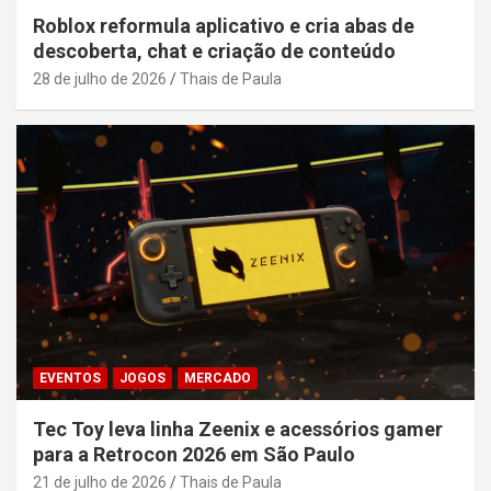
Roblox reformula aplicativo e cria abas de
descoberta, chat e criação de conteúdo
28 de julho de 2026
Thais de Paula
EVENTOS
JOGOS
MERCADO
Tec Toy leva linha Zeenix e acessórios gamer
para a Retrocon 2026 em São Paulo
21 de julho de 2026
Thais de Paula