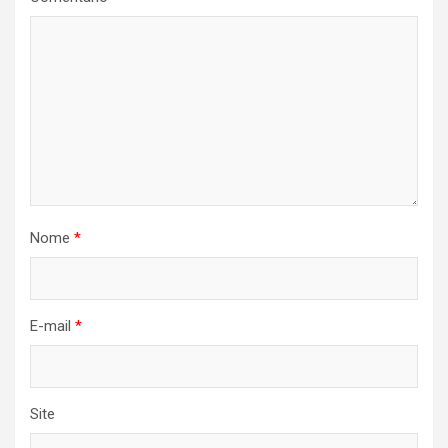
Nome
*
E-mail
*
Site