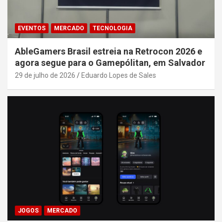
EVENTOS
MERCADO
TECNOLOGIA
AbleGamers Brasil estreia na Retrocon 2026 e
agora segue para o Gamepólitan, em Salvador
29 de julho de 2026
Eduardo Lopes de Sales
JOGOS
MERCADO