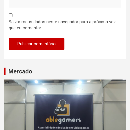
Salvar meus dados neste navegador para a próxima vez
que eu comentar.
Mercado