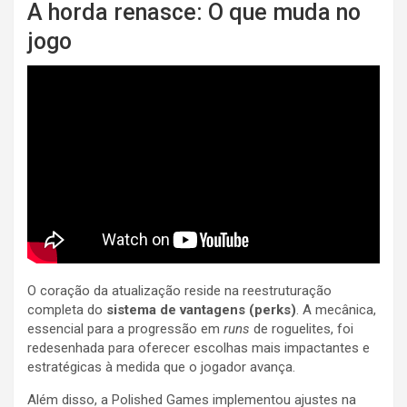
A horda renasce: O que muda no
jogo
O coração da atualização reside na reestruturação
completa do
sistema de vantagens (perks)
. A mecânica,
essencial para a progressão em
runs
de roguelites, foi
redesenhada para oferecer escolhas mais impactantes e
estratégicas à medida que o jogador avança.
Além disso, a Polished Games implementou ajustes na