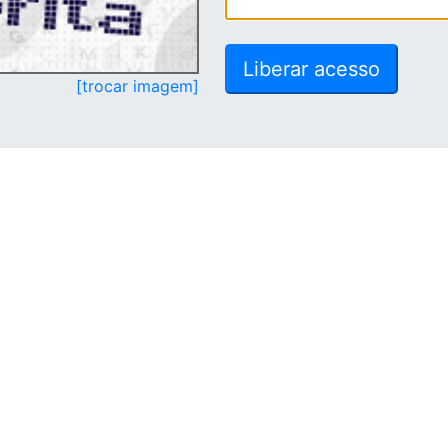
[trocar imagem]