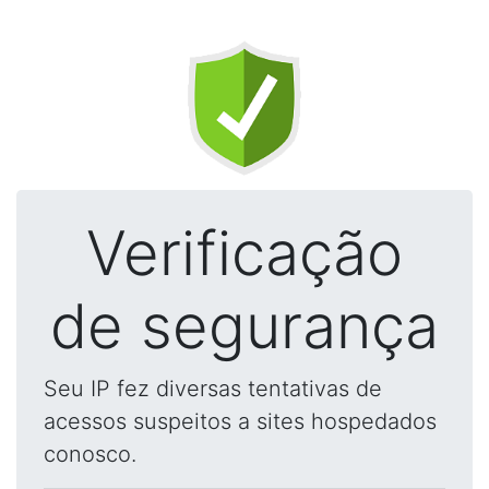
Verificação
de segurança
Seu IP fez diversas tentativas de
acessos suspeitos a sites hospedados
conosco.