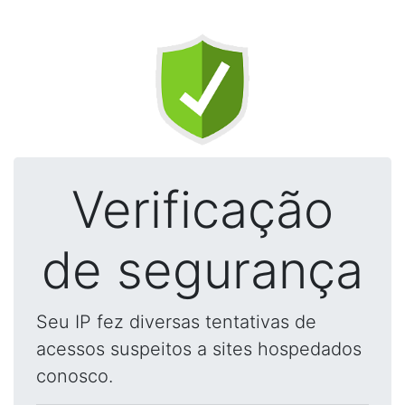
Verificação
de segurança
Seu IP fez diversas tentativas de
acessos suspeitos a sites hospedados
conosco.