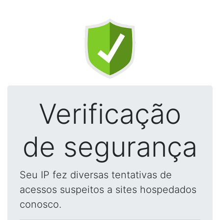
Verificação
de segurança
Seu IP fez diversas tentativas de
acessos suspeitos a sites hospedados
conosco.