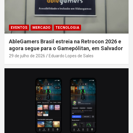
EVENTOS
MERCADO
TECNOLOGIA
AbleGamers Brasil estreia na Retrocon 2026 e
agora segue para o Gamepólitan, em Salvador
29 de julho de 2026
Eduardo Lopes de Sales