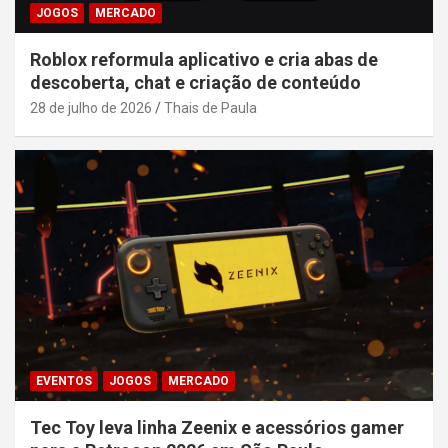
JOGOS
MERCADO
Roblox reformula aplicativo e cria abas de
descoberta, chat e criação de conteúdo
28 de julho de 2026
Thais de Paula
EVENTOS
JOGOS
MERCADO
Tec Toy leva linha Zeenix e acessórios gamer