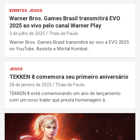
EVENTOS
JOGOS
Warner Bros. Games Brasil transmitirá EVO
2025 ao vivo pelo canal Warner Play
3 de julho de 2025
Thais de Paula
Warner Bros. Games Brasil transmitirá ao vivo a EVO 2025
no YouTube. Assista a Mortal Kombat…
JOGOS
TEKKEN 8 comemora seu primeiro aniversário
28 de janeiro de 2025
Thais de Paula
TEKKEN 8 está comemorando um ano de lançamento
com um novo trailer que presta homenagem à…