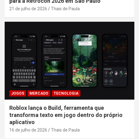
para a Retrocon 2026 em São Paulo
21 de julho de 2026
Thais de Paula
JOGOS
MERCADO
TECNOLOGIA
Roblox lança o Build, ferramenta que
transforma texto em jogo dentro do próprio
aplicativo
16 de julho de 2026
Thais de Paula