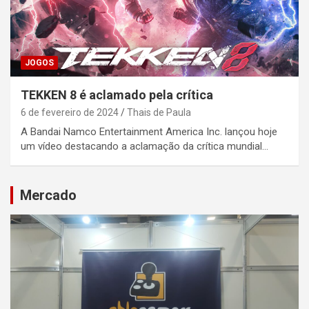
JOGOS
TEKKEN 8 é aclamado pela crítica
6 de fevereiro de 2024
Thais de Paula
A Bandai Namco Entertainment America Inc. lançou hoje
um vídeo destacando a aclamação da crítica mundial…
Mercado