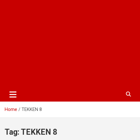
Home
TEKKEN 8
Tag:
TEKKEN 8