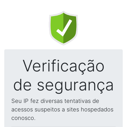
Verificação
de segurança
Seu IP fez diversas tentativas de
acessos suspeitos a sites hospedados
conosco.