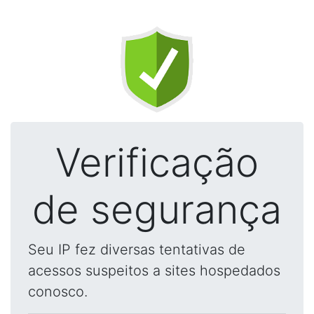
Verificação
de segurança
Seu IP fez diversas tentativas de
acessos suspeitos a sites hospedados
conosco.