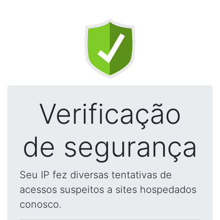
Verificação
de segurança
Seu IP fez diversas tentativas de
acessos suspeitos a sites hospedados
conosco.