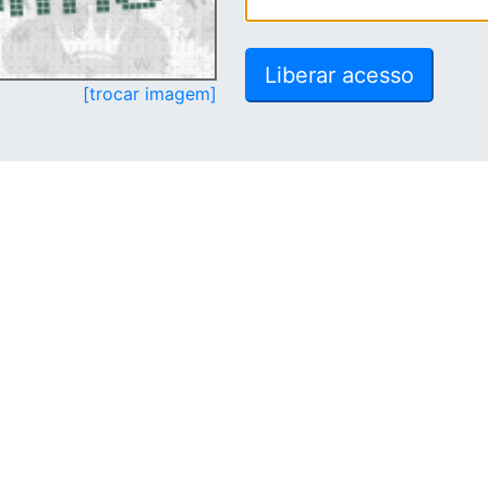
[trocar imagem]