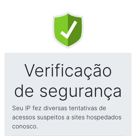
Verificação
de segurança
Seu IP fez diversas tentativas de
acessos suspeitos a sites hospedados
conosco.