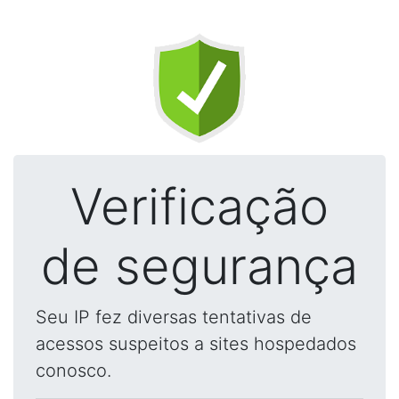
Verificação
de segurança
Seu IP fez diversas tentativas de
acessos suspeitos a sites hospedados
conosco.