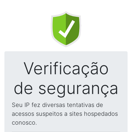
Verificação
de segurança
Seu IP fez diversas tentativas de
acessos suspeitos a sites hospedados
conosco.