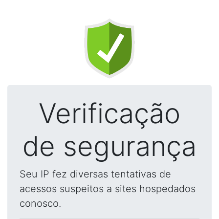
Verificação
de segurança
Seu IP fez diversas tentativas de
acessos suspeitos a sites hospedados
conosco.