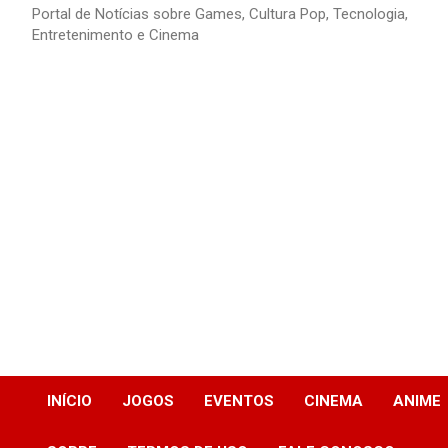
Portal de Notícias sobre Games, Cultura Pop, Tecnologia,
Entretenimento e Cinema
INÍCIO
JOGOS
EVENTOS
CINEMA
ANIME