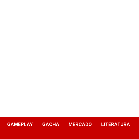
GAMEPLAY
GACHA
MERCADO
LITERATURA