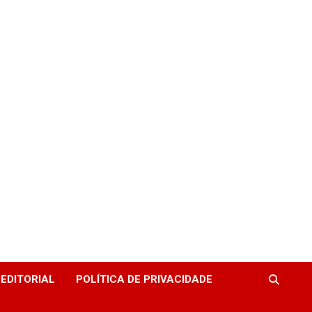
EDITORIAL
POLÍTICA DE PRIVACIDADE