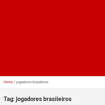
Home
jogadores brasileiros
Tag:
jogadores brasileiros