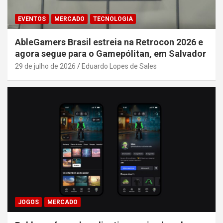
EVENTOS
MERCADO
TECNOLOGIA
AbleGamers Brasil estreia na Retrocon 2026 e
agora segue para o Gamepólitan, em Salvador
29 de julho de 2026
Eduardo Lopes de Sales
JOGOS
MERCADO