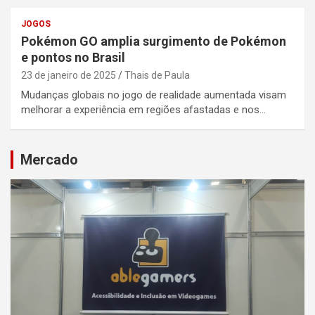
JOGOS
Pokémon GO amplia surgimento de Pokémon
e pontos no Brasil
23 de janeiro de 2025
Thais de Paula
Mudanças globais no jogo de realidade aumentada visam
melhorar a experiência em regiões afastadas e nos…
Mercado