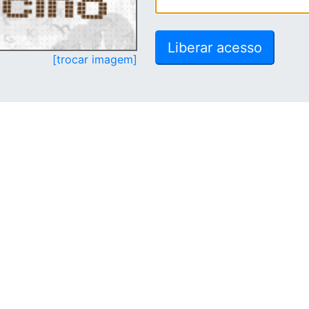
[trocar imagem]