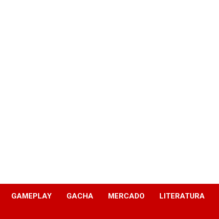
GAMEPLAY
GACHA
MERCADO
LITERATURA