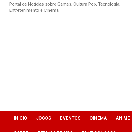
Portal de Notícias sobre Games, Cultura Pop, Tecnologia,
Entretenimento e Cinema
INÍCIO
JOGOS
EVENTOS
CINEMA
ANIME