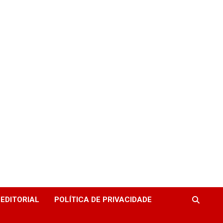
EDITORIAL
POLÍTICA DE PRIVACIDADE