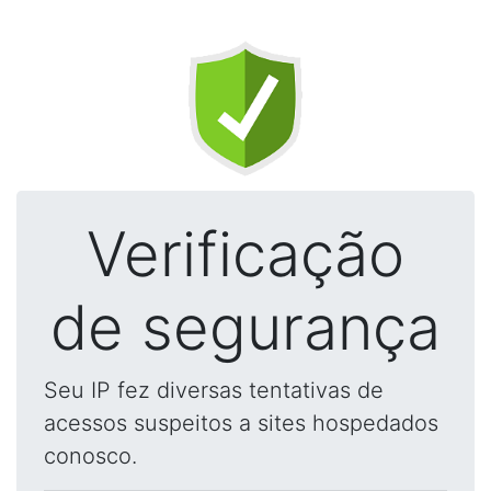
Verificação
de segurança
Seu IP fez diversas tentativas de
acessos suspeitos a sites hospedados
conosco.