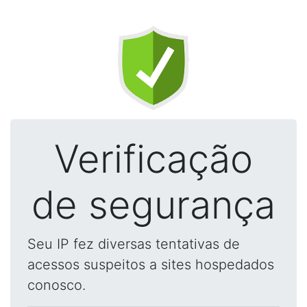
Verificação
de segurança
Seu IP fez diversas tentativas de
acessos suspeitos a sites hospedados
conosco.