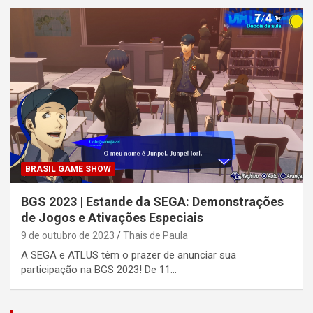
BRASIL GAME SHOW
BGS 2023 | Estande da SEGA: Demonstrações
de Jogos e Ativações Especiais
9 de outubro de 2023
Thais de Paula
A SEGA e ATLUS têm o prazer de anunciar sua
participação na BGS 2023! De 11…