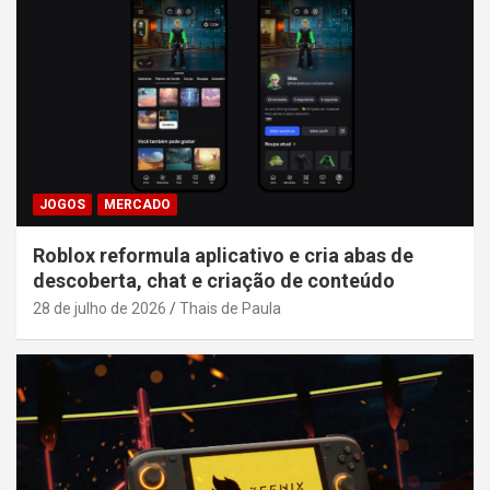
JOGOS
MERCADO
Roblox reformula aplicativo e cria abas de
descoberta, chat e criação de conteúdo
28 de julho de 2026
Thais de Paula