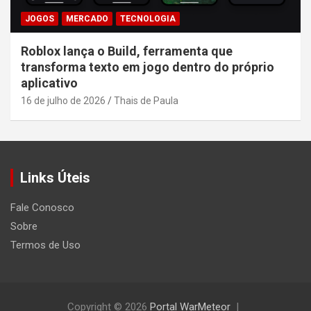
JOGOS
MERCADO
TECNOLOGIA
Roblox lança o Build, ferramenta que
transforma texto em jogo dentro do próprio
aplicativo
16 de julho de 2026
Thais de Paula
Links Úteis
Fale Conosco
Sobre
Termos de Uso
Copyright © 2026
Portal WarMeteor