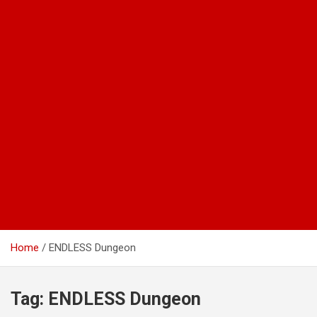
Home
ENDLESS Dungeon
Tag:
ENDLESS Dungeon