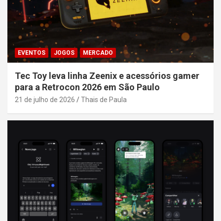
EVENTOS
JOGOS
MERCADO
Tec Toy leva linha Zeenix e acessórios gamer
para a Retrocon 2026 em São Paulo
21 de julho de 2026
Thais de Paula