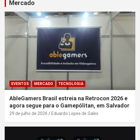
Mercado
EVENTOS
MERCADO
TECNOLOGIA
AbleGamers Brasil estreia na Retrocon 2026 e
agora segue para o Gamepólitan, em Salvador
29 de julho de 2026
Eduardo Lopes de Sales