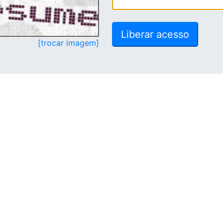
[trocar imagem]