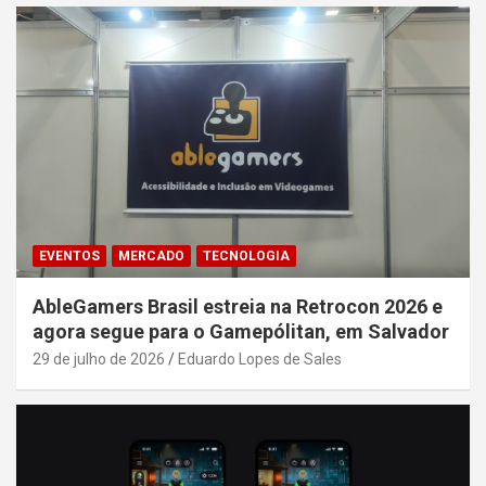
EVENTOS
MERCADO
TECNOLOGIA
AbleGamers Brasil estreia na Retrocon 2026 e
agora segue para o Gamepólitan, em Salvador
29 de julho de 2026
Eduardo Lopes de Sales