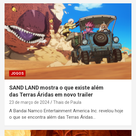
JOGOS
SAND LAND mostra o que existe além
das Terras Áridas em novo trailer
23 de março de 2024
Thais de Paula
A Bandai Namco Entertainment America Inc. revelou hoje
o que se encontra além das Terras Áridas…