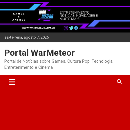
Skip
to
content
sexta-feira, agosto 7, 2026
Portal WarMeteor
Portal de Notícias sobre Games, Cultura Pop, Tecnologia,
Entretenimento e Cinema