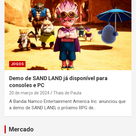
JOGOS
Demo de SAND LAND já disponível para
consoles e PC
20 de março de 2024
Thais de Paula
A Bandai Namco Entertainment America Inc. anunciou que
a demo de SAND LAND, o próximo RPG de…
Mercado