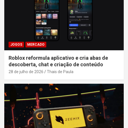
JOGOS
MERCADO
Roblox reformula aplicativo e cria abas de
descoberta, chat e criação de conteúdo
28 de julho de 2026
Thais de Paula