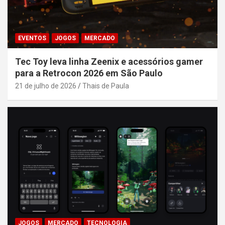
EVENTOS
JOGOS
MERCADO
Tec Toy leva linha Zeenix e acessórios gamer
para a Retrocon 2026 em São Paulo
21 de julho de 2026
Thais de Paula
JOGOS
MERCADO
TECNOLOGIA