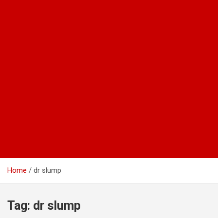
Home
dr slump
Tag:
dr slump