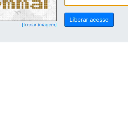
[trocar imagem]