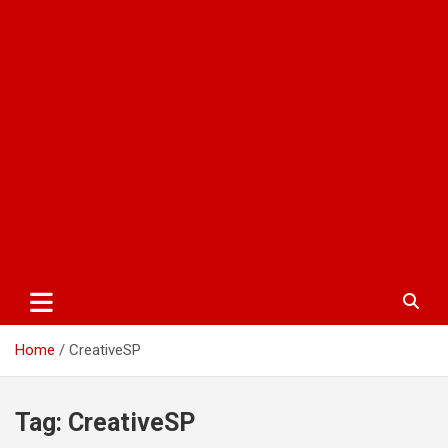
Home
CreativeSP
Tag:
CreativeSP