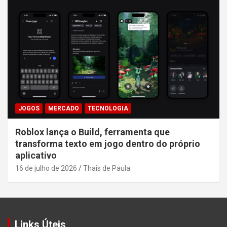
JOGOS
MERCADO
TECNOLOGIA
Roblox lança o Build, ferramenta que
transforma texto em jogo dentro do próprio
aplicativo
16 de julho de 2026
Thais de Paula
Links Úteis