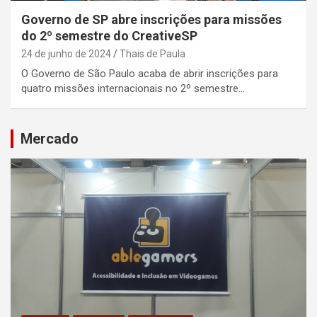
Governo de SP abre inscrições para missões
do 2º semestre do CreativeSP
24 de junho de 2024
Thais de Paula
O Governo de São Paulo acaba de abrir inscrições para
quatro missões internacionais no 2º semestre…
Mercado