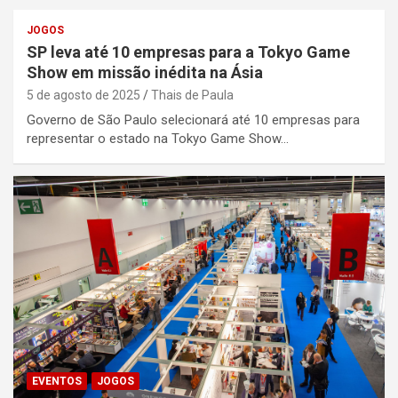
JOGOS
SP leva até 10 empresas para a Tokyo Game
Show em missão inédita na Ásia
5 de agosto de 2025
Thais de Paula
Governo de São Paulo selecionará até 10 empresas para
representar o estado na Tokyo Game Show…
EVENTOS
JOGOS