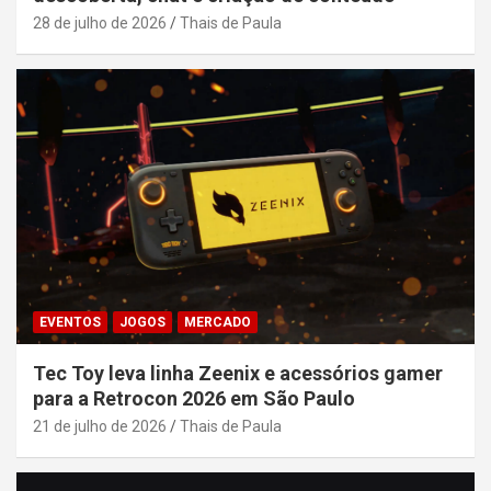
28 de julho de 2026
Thais de Paula
EVENTOS
JOGOS
MERCADO
Tec Toy leva linha Zeenix e acessórios gamer
para a Retrocon 2026 em São Paulo
21 de julho de 2026
Thais de Paula