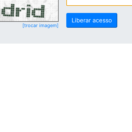
[trocar imagem]