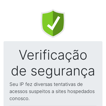
Verificação
de segurança
Seu IP fez diversas tentativas de
acessos suspeitos a sites hospedados
conosco.