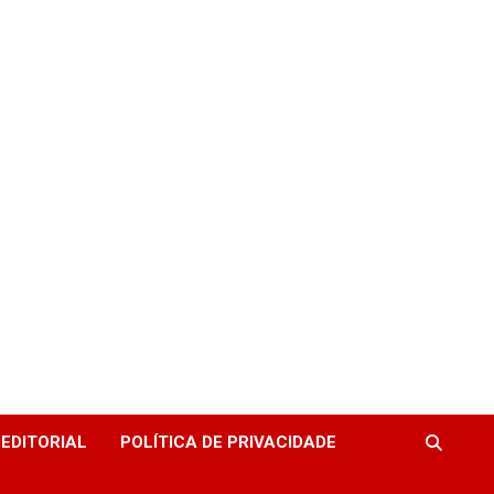
EDITORIAL
POLÍTICA DE PRIVACIDADE