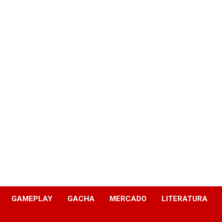
GAMEPLAY
GACHA
MERCADO
LITERATURA