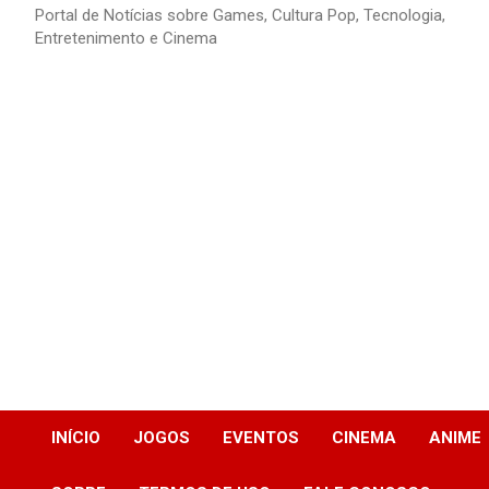
Portal de Notícias sobre Games, Cultura Pop, Tecnologia,
Entretenimento e Cinema
INÍCIO
JOGOS
EVENTOS
CINEMA
ANIME