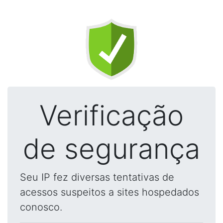
Verificação
de segurança
Seu IP fez diversas tentativas de
acessos suspeitos a sites hospedados
conosco.