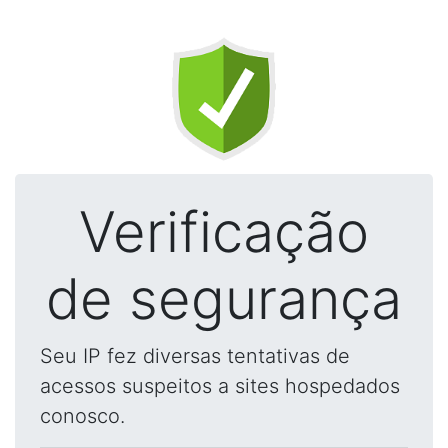
Verificação
de segurança
Seu IP fez diversas tentativas de
acessos suspeitos a sites hospedados
conosco.