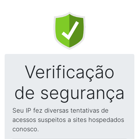
Verificação
de segurança
Seu IP fez diversas tentativas de
acessos suspeitos a sites hospedados
conosco.