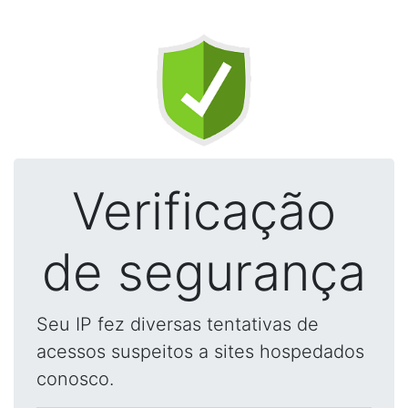
Verificação
de segurança
Seu IP fez diversas tentativas de
acessos suspeitos a sites hospedados
conosco.