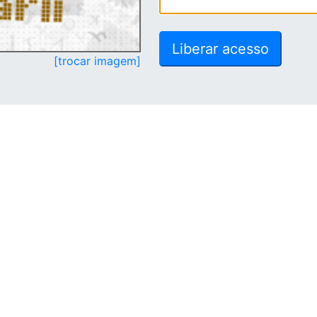
[trocar imagem]