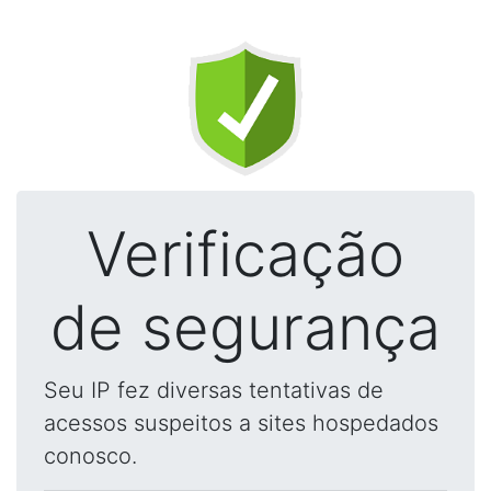
Verificação
de segurança
Seu IP fez diversas tentativas de
acessos suspeitos a sites hospedados
conosco.