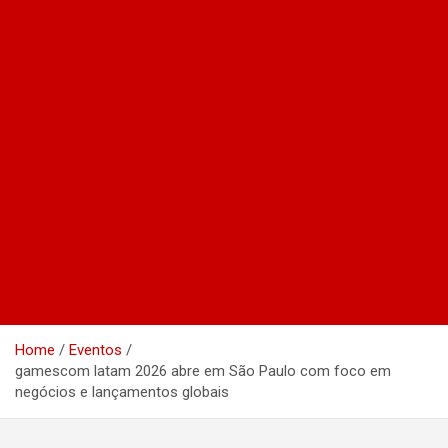
Home
Eventos
gamescom latam 2026 abre em São Paulo com foco em
negócios e lançamentos globais