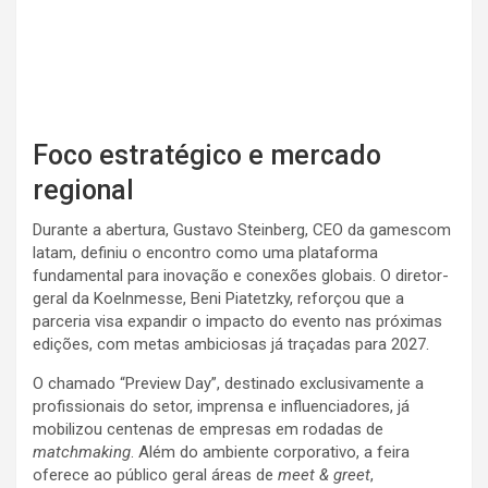
♡♡♡♡
Foco estratégico e mercado
regional
Durante a abertura, Gustavo Steinberg, CEO da gamescom
latam, definiu o encontro como uma plataforma
fundamental para inovação e conexões globais. O diretor-
geral da Koelnmesse, Beni Piatetzky, reforçou que a
parceria visa expandir o impacto do evento nas próximas
edições, com metas ambiciosas já traçadas para 2027.
O chamado “Preview Day”, destinado exclusivamente a
profissionais do setor, imprensa e influenciadores, já
mobilizou centenas de empresas em rodadas de
matchmaking
. Além do ambiente corporativo, a feira
oferece ao público geral áreas de
meet & greet
,