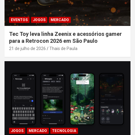
EVENTOS
JOGOS
MERCADO
Tec Toy leva linha Zeenix e acessórios gamer
para a Retrocon 2026 em São Paulo
21 de julho de 2026
Thais de Paula
JOGOS
MERCADO
TECNOLOGIA