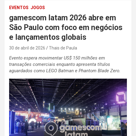
EVENTOS
JOGOS
gamescom latam 2026 abre em
São Paulo com foco em negócios
e lançamentos globais
30 de abril de 2026
Thais de Paula
Evento espera movimentar US$ 150 milhões em
transações comerciais enquanto apresenta títulos
aguardados como LEGO Batman e Phantom Blade Zero.