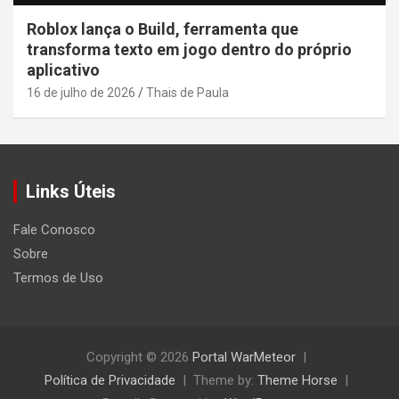
Roblox lança o Build, ferramenta que
transforma texto em jogo dentro do próprio
aplicativo
16 de julho de 2026
Thais de Paula
Links Úteis
Fale Conosco
Sobre
Termos de Uso
Copyright © 2026
Portal WarMeteor
Política de Privacidade
Theme by:
Theme Horse