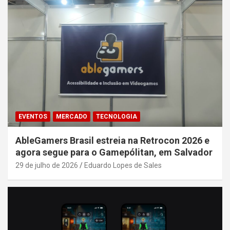
EVENTOS
MERCADO
TECNOLOGIA
AbleGamers Brasil estreia na Retrocon 2026 e
agora segue para o Gamepólitan, em Salvador
29 de julho de 2026
Eduardo Lopes de Sales