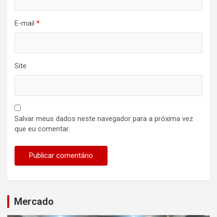
E-mail
*
Site
Salvar meus dados neste navegador para a próxima vez
que eu comentar.
Mercado