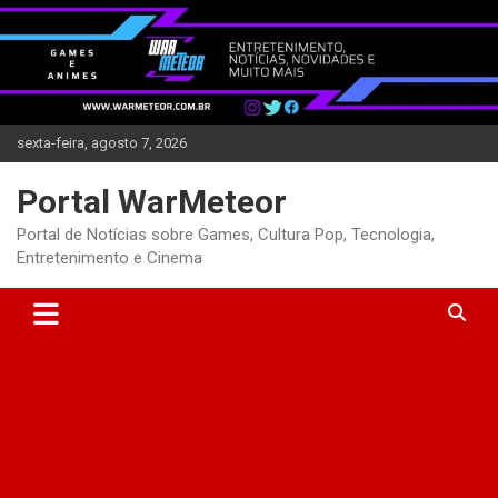
Skip
to
content
sexta-feira, agosto 7, 2026
Portal WarMeteor
Portal de Notícias sobre Games, Cultura Pop, Tecnologia,
Entretenimento e Cinema