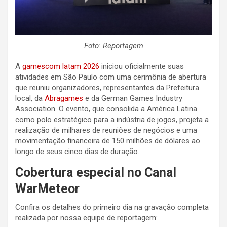
Foto: Reportagem
A
gamescom latam 2026
iniciou oficialmente suas
atividades em São Paulo com uma cerimônia de abertura
que reuniu organizadores, representantes da Prefeitura
local, da
Abragames
e da German Games Industry
Association. O evento, que consolida a América Latina
como polo estratégico para a indústria de jogos, projeta a
realização de milhares de reuniões de negócios e uma
movimentação financeira de 150 milhões de dólares ao
longo de seus cinco dias de duração.
Cobertura especial no Canal
WarMeteor
Confira os detalhes do primeiro dia na gravação completa
realizada por nossa equipe de reportagem: