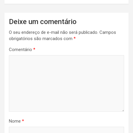
Deixe um comentário
O seu endereço de e-mail não será publicado.
Campos
obrigatórios são marcados com
*
Comentário
*
Nome
*