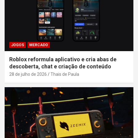
JOGOS
MERCADO
Roblox reformula aplicativo e cria abas de
descoberta, chat e criação de conteúdo
28 de julho de 2026
Thais de Paula