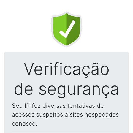
Verificação
de segurança
Seu IP fez diversas tentativas de
acessos suspeitos a sites hospedados
conosco.