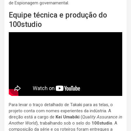
de Espionagem governamental.
Equipe técnica e produção do
100studio
Para levar o traço detalhado de Takaki para as telas, o
projeto conta com nomes experientes da indústria. A
direção está a cargo de
Kei Umabiki
(
Quality Assurance in
Another World
), trabalhando sob o selo do
100studio
. A
composição da série e os roteiros foram entregues a