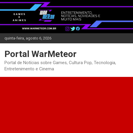
Skip
to
content
quinta-feira, agosto 6, 2026
Portal WarMeteor
Portal de Notícias sobre Games, Cultura Pop, Tecnologia,
Entretenimento e Cinema