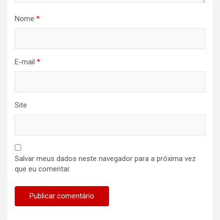
Nome
*
E-mail
*
Site
Salvar meus dados neste navegador para a próxima vez
que eu comentar.