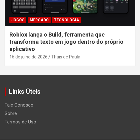
JOGOS
MERCADO
TECNOLOGIA
Roblox lança o Build, ferramenta que
transforma texto em jogo dentro do próprio
aplicativo
16 de julho de 2026
Thais de Paula
Links Úteis
Fale Conosco
Sobre
Termos de Uso