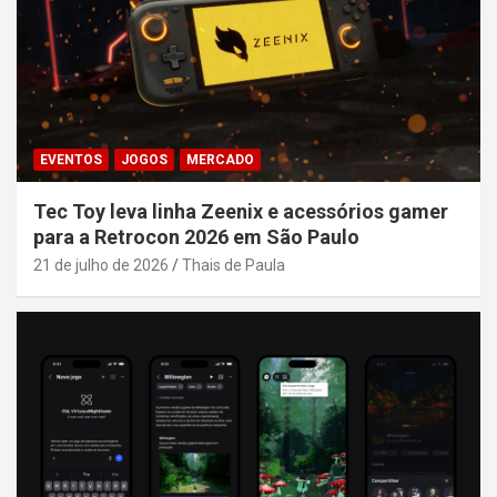
EVENTOS
JOGOS
MERCADO
Tec Toy leva linha Zeenix e acessórios gamer
para a Retrocon 2026 em São Paulo
21 de julho de 2026
Thais de Paula