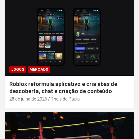
JOGOS
MERCADO
Roblox reformula aplicativo e cria abas de
descoberta, chat e criação de conteúdo
28 de julho de 2026
Thais de Paula