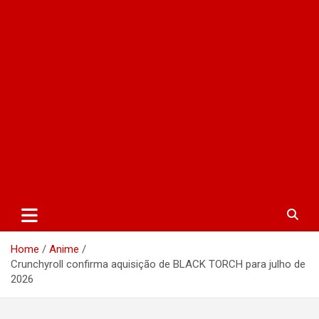
Home
Anime
Crunchyroll confirma aquisição de BLACK TORCH para julho de
2026