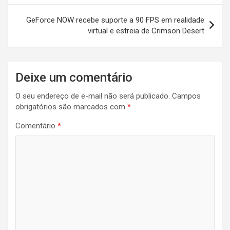
Post
GeForce NOW recebe suporte a 90 FPS em realidade
virtual e estreia de Crimson Desert
Deixe um comentário
O seu endereço de e-mail não será publicado.
Campos
obrigatórios são marcados com
*
Comentário
*