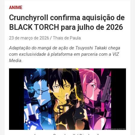
ANIME
Crunchyroll confirma aquisição de
BLACK TORCH para julho de 2026
23 de março de 2026
Thais de Paula
Adaptação do mangá de ação de Tsuyoshi Takaki chega
com exclusividade à plataforma em parceria com a VIZ
Media.