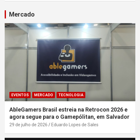
Mercado
EVENTOS
MERCADO
TECNOLOGIA
AbleGamers Brasil estreia na Retrocon 2026 e
agora segue para o Gamepólitan, em Salvador
29 de julho de 2026
Eduardo Lopes de Sales